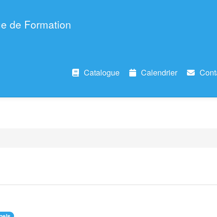
e de Formation
Catalogue
Calendrier
Cont
nels