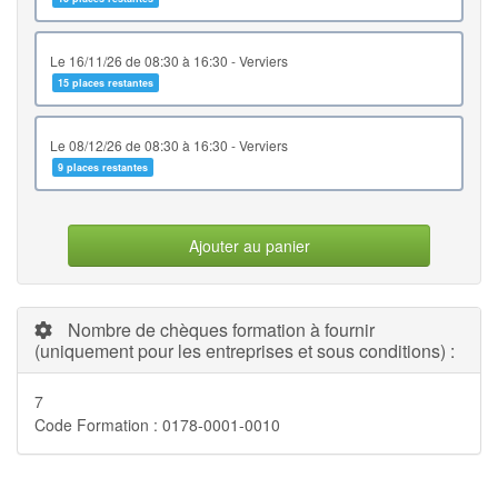
le 16/11/26 de 08:30 à 16:30 - Verviers
15 places restantes
le 08/12/26 de 08:30 à 16:30 - Verviers
9 places restantes
Ajouter au panier
Nombre de chèques formation à fournir
(uniquement pour les entreprises et sous conditions) :
7
Code Formation : 0178-0001-0010