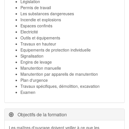
Législation
Permis de travail
Les substances dangereuses
Incendie et explosions
Espaces confinés
Electricité
Outils et équipements
Travaux en hauteur
Equipements de protection individuelle
Signalisation
Engins de levage
Manutention manuelle
Manutention par appareils de manutention
Plan d'urgence
Travaux spécifiques, démolition, excavation
Examen
Objectifs de la formation
Les maîtres d'ouvrage doivent veiller à ce que les