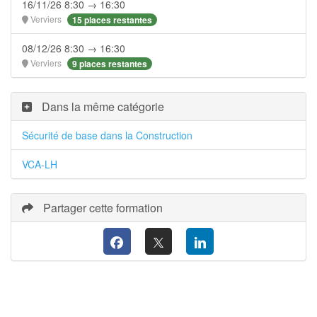
16/11/26 8:30 → 16:30
Verviers
15 places restantes
08/12/26 8:30 → 16:30
Verviers
9 places restantes
Dans la même catégorie
Sécurité de base dans la Construction
VCA-LH
Partager cette formation