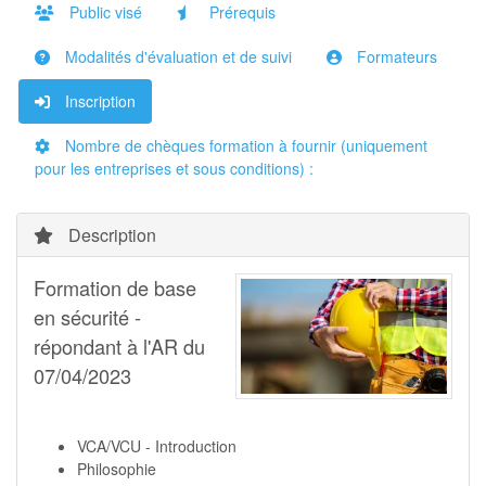
Public visé
Prérequis
Modalités d'évaluation et de suivi
Formateurs
Inscription
Nombre de chèques formation à fournir (uniquement
pour les entreprises et sous conditions) :
Description
Formation de base
en sécurité -
répondant à l'AR du
07/04/2023
VCA/VCU - Introduction
Philosophie