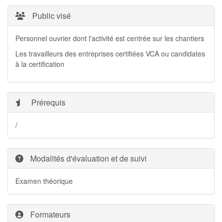
Public visé
Personnel ouvrier dont l'activité est centrée sur les chantiers
Les travailleurs des entreprises certifiées VCA ou candidates
à la certification
Prérequis
/
Modalités d'évaluation et de suivi
Examen théorique
Formateurs