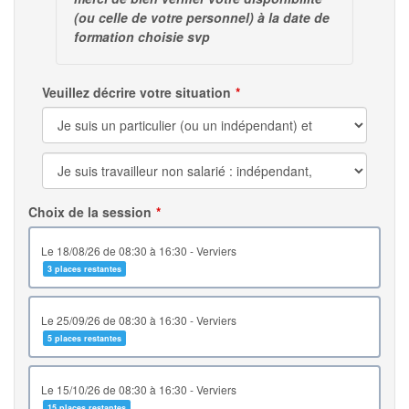
(ou celle de votre personnel) à la date de
formation choisie svp
Veuillez décrire votre situation
Choix de la session
le 18/08/26 de 08:30 à 16:30 - Verviers
3 places restantes
le 25/09/26 de 08:30 à 16:30 - Verviers
5 places restantes
le 15/10/26 de 08:30 à 16:30 - Verviers
15 places restantes