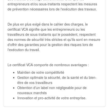
entrepreneurs et/ou sous-traitants respectent les mesures
de prévention nécessaires lors de l'exécution des travaux.
De plus en plus exigé dans le cahier des charges, le
certificat VCA signifie que les entrepreneurs ou les
travailleurs de sous-traitants qui le possèdent, respectent
des normes de sécurité très strictes et qu'ils sont en mesure
d'offrir des garanties pour la gestion des risques lors de
l'exécution du travail.
Le certificat VCA comporte de nombreux avantages :
Maintien de votre compétitivité
Gestion optimale la sécurité, de la santé et du bien-
être de vos travailleurs
Obtention d'un label non négligeable pour de
nouveaux marchés
Innovation et pro-activité de votre entreprise.