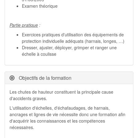
Examen théorique
Partie pratique
:
Exercices pratiques d'utilisation des équipements de
protection individuelle adéquats (harnais, longes, …)
Dresser, ajuster, déployer, grimper et ranger une
échelle à coulisse
Objectifs de la formation
Les chutes de hauteur constituent la principale cause
d'accidents graves.
L'utilisation d'échelles, d'échafaudages, de harnais,
ancrages et lignes de vie nécessite donc une formation afin
d'acquérir les connaissances et les compétences
nécessaires.