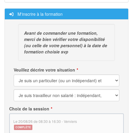
M'inscrire à la formation
Avant de commander une formation,
merci de bien vérifier votre disponibilité
(ou celle de votre personnel) à la date de
formation choisie svp
Veuillez décrire votre situation
Choix de la session
le 20/08/26 de 08:30 à 16:30 - Verviers
COMPLÈTE