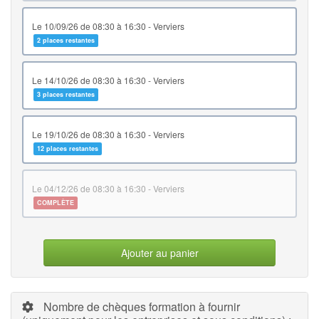
le 10/09/26 de 08:30 à 16:30 - Verviers
2 places restantes
le 14/10/26 de 08:30 à 16:30 - Verviers
3 places restantes
le 19/10/26 de 08:30 à 16:30 - Verviers
12 places restantes
le 04/12/26 de 08:30 à 16:30 - Verviers
COMPLÈTE
Ajouter au panier
Nombre de chèques formation à fournir