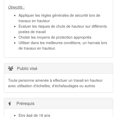
Objectifs :
Appliquer les règles générales de sécurité lors de
travaux en hauteur
Evaluer les risques de chute de hauteur sur différents
postes de travail
Choisir les moyens de protection appropriés
Utiliser dans les meilleures conditions, un harnais lors
de travaux en hauteur.
Public visé
Toute personne amenée à effectuer un travail en hauteur
avec utilisation d'échelles, d'échafaudages ou autres
Prérequis
Etre âgé de 18 ans