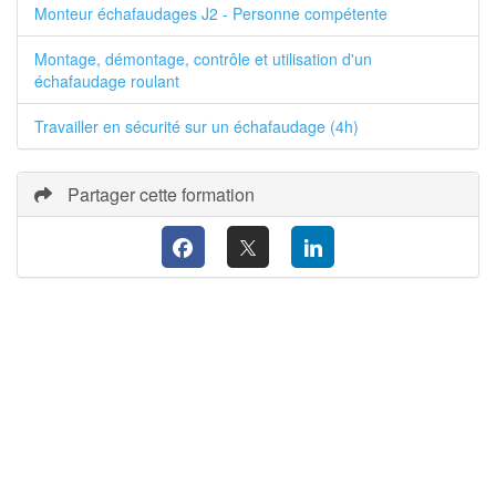
Monteur échafaudages J2 - Personne compétente
Montage, démontage, contrôle et utilisation d'un
échafaudage roulant
Travailler en sécurité sur un échafaudage (4h)
Partager cette formation