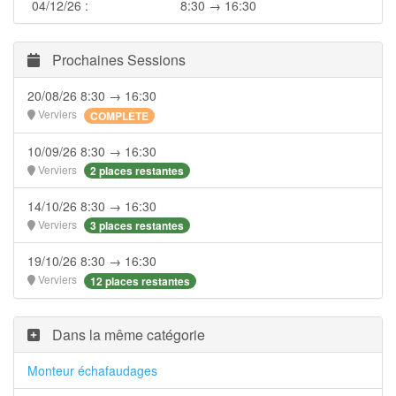
04/12/26 :
8:30 → 16:30
Prochaines Sessions
20/08/26 8:30 → 16:30
Verviers
COMPLÈTE
10/09/26 8:30 → 16:30
Verviers
2 places restantes
14/10/26 8:30 → 16:30
Verviers
3 places restantes
19/10/26 8:30 → 16:30
Verviers
12 places restantes
Dans la même catégorie
Monteur échafaudages