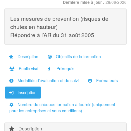
26/06/2026
Dernière mise à jour :
Les mesures de prévention (risques de
chutes en hauteur)
Répondre à l’AR du 31 août 2005
Description
Objectifs de la formation
Public visé
Prérequis
Modalités d'évaluation et de suivi
Formateurs
Inscription
Nombre de chèques formation à fournir (uniquement
pour les entreprises et sous conditions) :
Description