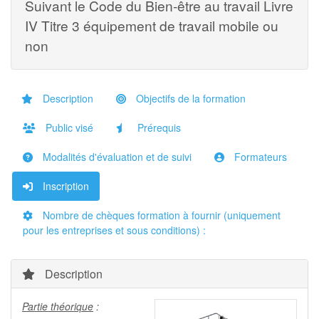
Suivant le Code du Bien-être au travail Livre
IV Titre 3 équipement de travail mobile ou
non
Description
Objectifs de la formation
Public visé
Prérequis
Modalités d'évaluation et de suivi
Formateurs
Inscription
Nombre de chèques formation à fournir (uniquement
pour les entreprises et sous conditions) :
Description
Partie théorique
: