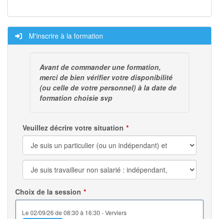
M'inscrire à la formation
Avant de commander une formation,
merci de bien vérifier votre disponibilité
(ou celle de votre personnel) à la date de
formation choisie svp
Veuillez décrire votre situation
Choix de la session
le 02/09/26 de 08:30 à 16:30 - Verviers