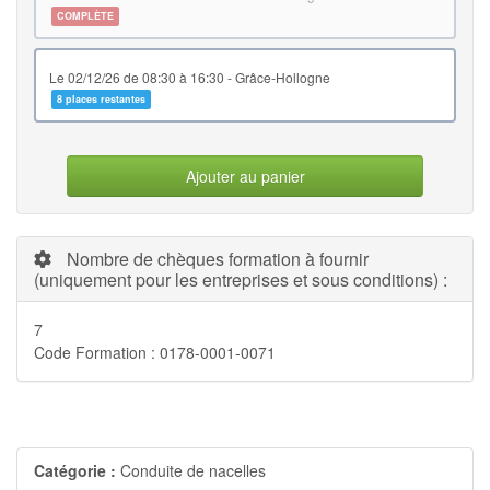
COMPLÈTE
le 02/12/26 de 08:30 à 16:30 - Grâce-Hollogne
8 places restantes
Ajouter au panier
Nombre de chèques formation à fournir
(uniquement pour les entreprises et sous conditions) :
7
Code Formation : 0178-0001-0071
Catégorie :
Conduite de nacelles