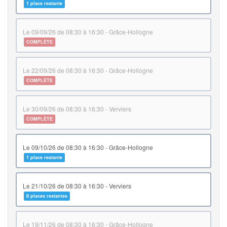
1 place restante
le 09/09/26 de 08:30 à 16:30 - Grâce-Hollogne
COMPLÈTE
le 22/09/26 de 08:30 à 16:30 - Grâce-Hollogne
COMPLÈTE
le 30/09/26 de 08:30 à 16:30 - Verviers
COMPLÈTE
le 09/10/26 de 08:30 à 16:30 - Grâce-Hollogne
1 place restante
le 21/10/26 de 08:30 à 16:30 - Verviers
8 places restantes
le 19/11/26 de 08:30 à 16:30 - Grâce-Hollogne