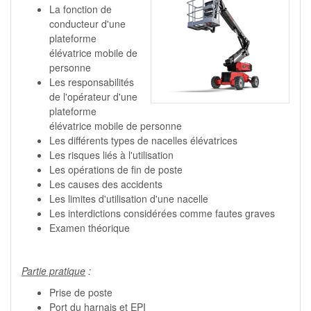
La fonction de
conducteur d'une
plateforme
élévatrice mobile de
personne
Les responsabilités
de l'opérateur d'une
plateforme
élévatrice mobile de personne
Les différents types de nacelles élévatrices
Les risques liés à l'utilisation
Les opérations de fin de poste
Les causes des accidents
Les limites d'utilisation d'une nacelle
Les interdictions considérées comme fautes graves
Examen théorique
Partie pratique
:
Prise de poste
Port du harnais et EPI