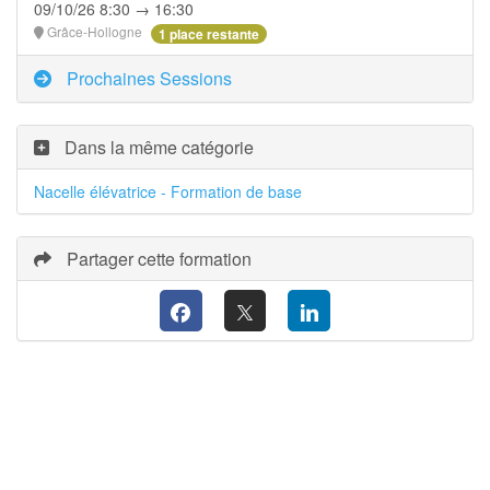
09/10/26 8:30 → 16:30
Grâce-Hollogne
1 place restante
Prochaines Sessions
Dans la même catégorie
Nacelle élévatrice - Formation de base
Partager cette formation