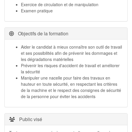
Exercice de circulation et de manipulation
Examen pratique
Objectifs de la formation
Aider le candidat à mieux connaître son outil de travail
et ses possibilités afin de prévenir les dommages et
les dégradations matérielles
Prévenir les risques d'accident de travail et améliorer
la sécurité
Manipuler une nacelle pour faire des travaux en
hauteur en toute sécurité, en respectant les critères
de la machine et le respect des consignes de sécurité
de la personne pour éviter les accidents
Public visé