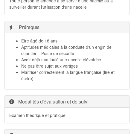
Toute personne amenée à se servir d'une nacelle ou à
surveiller durant l'utilisation d'une nacelle
Prérequis
Etre âgé de 18 ans
Aptitudes médicales à la conduite d'un engin de
chantier – Poste de sécurité
Avoir déjà manipulé une nacelle élévatrice
Ne pas être sujet aux vertiges
Maîtriser correctement la langue française (lire et
écrire)
Modalités d'évaluation et de suivi
Examen théorique et pratique