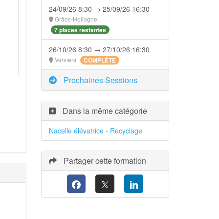
24/09/26 8:30 → 25/09/26 16:30
Grâce-Hollogne
7 places restantes
26/10/26 8:30 → 27/10/26 16:30
Verviers
COMPLÈTE
Prochaines Sessions
Dans la même catégorie
Nacelle élévatrice - Recyclage
Partager cette formation