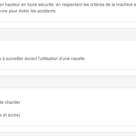
n hauteur en toute sécurité, en respectant les critères de la machine e
nne pour éviter les accidents
surveiller durant l'utilisation d'une nacelle
de chantier
e et écrire)