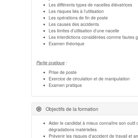
Les différents types de nacelles élévatrices
Les risques liés à l'utilisation
Les opérations de fin de poste
Les causes des accidents
Les limites d'utilisation d'une nacelle
Les interdictions considérées comme fautes 
Examen théorique
Partie pratique
:
Prise de poste
Exercice de circulation et de manipulation
Examen pratique
Objectifs de la formation
Aider le candidat à mieux connaître son outil d
dégradations matérielles
Prévenir les risques d'accident de travail et am