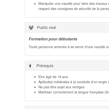
Manipuler une nacelle pour faire des travaux e
respect des consignes de sécurité de la perso
Public visé
Formation pour débutants
Toute personne amenée à se servir d'une nacelle ou à 
Prérequis
Etre âgé de 18 ans
Aptitudes médicales à la conduite d'un engin 
Ne pas être sujet aux vertiges
Maîtriser correctement la langue française (lir