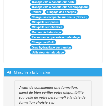
Transpalette à conducteur porté
Transpalette à conducteur accompagnant
Pontier
Elingage des charges
Chargeuse compacte sur pneus (Bobcat)
Mini-pelle sur pneus
Mini-pelle sur chenilles
Monteur échafaudage
Personne compétente échafaudage
Chargeuse (Bull)
Grue hydraulique sur camion
Utilisateur échafaudage
M'inscrire à la formation
Avant de commander une formation,
merci de bien vérifier votre disponibilité
(ou celle de votre personnel) à la date de
formation choisie svp