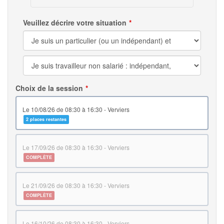
Veuillez décrire votre situation
Choix de la session
le 10/08/26 de 08:30 à 16:30 - Verviers
2 places restantes
le 17/09/26 de 08:30 à 16:30 - Verviers
COMPLÈTE
le 21/09/26 de 08:30 à 16:30 - Verviers
COMPLÈTE
le 16/10/26 de 08:30 à 16:30 - Verviers