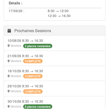
Détails :
17/09/26 :
8:30 → 12:00
12:30 → 16:30
Prochaines Sessions
10/08/26 8:30 → 16:30
Verviers
2 places restantes
21/09/26 8:30 → 16:30
Verviers
COMPLÈTE
16/10/26 8:30 → 16:30
Verviers
COMPLÈTE
29/10/26 8:30 → 16:30
Verviers
COMPLÈTE
30/10/26 8:30 → 16:30
Verviers
8 places restantes