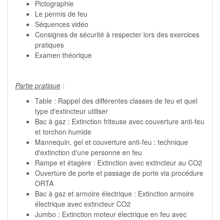
Pictographie
Le permis de feu
Séquences vidéo
Consignes de sécurité à respecter lors des exercices
pratiques
Examen théorique
Partie pratique
:
Table : Rappel des différentes classes de feu et quel
type d'extincteur utiliser
Bac à gaz : Extinction friteuse avec couverture anti-feu
et torchon humide
Mannequin, gel et couverture anti-feu : technique
d'extinction d'une personne en feu
Rampe et étagère : Extinction avec extincteur au CO2
Ouverture de porte et passage de porte via procédure
ORTA
Bac à gaz et armoire électrique : Extinction armoire
électrique avec extincteur CO2
Jumbo : Extinction moteur électrique en feu avec