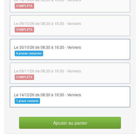
COMPLÈTE
le 29/10/26 de 08:30 à 16:30 - Verviers
COMPLÈTE
le 30/10/26 de 08:30 à 16:30 - Verviers
8 places restantes
le 09/11/26 de 08:30 à 16:30 - Verviers
COMPLÈTE
le 14/12/26 de 08:30 à 16:30 - Verviers
1 place restante
Ajouter au panier