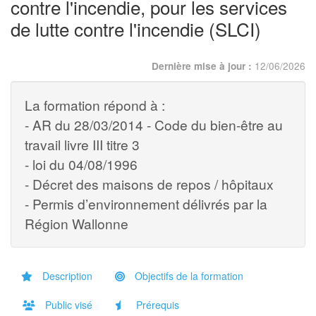
contre l'incendie, pour les services
de lutte contre l'incendie (SLCI)
12/06/2026
Dernière mise à jour :
La formation répond à :
- AR du 28/03/2014 - Code du bien-être au
travail livre III titre 3
- loi du 04/08/1996
- Décret des maisons de repos / hôpitaux
- Permis d’environnement délivrés par la
Région Wallonne
Description
Objectifs de la formation
Public visé
Prérequis