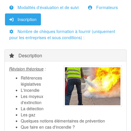
Modalités d'évaluation et de suivi
Formateurs
Inscription
Nombre de chèques formation à fournir (uniquement
pour les entreprises et sous conditions) :
Description
Révision théori
qu
e
:
Références
législatives
L'incendie
Les moyeux
d'extinction
La détection
Les gaz
Quelques notions élémentaires de prévention
Que faire en cas d'incendie ?