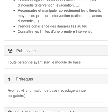
d'incendie (intervention, évacuation, …)
Reconnaître et manipuler correctement les différents
moyens de première intervention (extincteurs, lances
d'incendie, ..)
Prendre conscience des dangers liés au feu
Connaître les limites d'une première intervention
Public visé
Toute personne ayant suivi le module de base
Prérequis
Avoir suivi la formation de base (recyclage annuel
obligatoire)