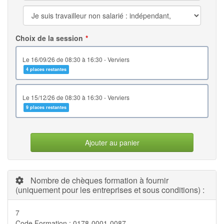
Choix de la session
le 16/09/26 de 08:30 à 16:30 - Verviers
4 places restantes
le 15/12/26 de 08:30 à 16:30 - Verviers
9 places restantes
Ajouter au panier
Nombre de chèques formation à fournir
(uniquement pour les entreprises et sous conditions) :
7
Code Formation : 0178-0001-0087