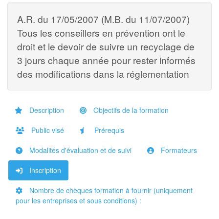
A.R. du 17/05/2007 (M.B. du 11/07/2007)
Tous les conseillers en prévention ont le
droit et le devoir de suivre un recyclage de
3 jours chaque année pour rester informés
des modifications dans la réglementation
Description
Objectifs de la formation
Public visé
Prérequis
Modalités d'évaluation et de suivi
Formateurs
Inscription
Nombre de chèques formation à fournir (uniquement
pour les entreprises et sous conditions) :