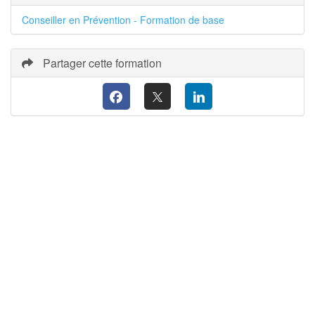
Conseiller en Prévention - Formation de base
Partager cette formation