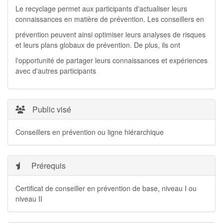
Le recyclage permet aux participants d'actualiser leurs
connaissances en matière de prévention. Les conseillers en
prévention peuvent ainsi optimiser leurs analyses de risques
et leurs plans globaux de prévention. De plus, ils ont
l'opportunité de partager leurs connaissances et expériences
avec d'autres participants
Public visé
Conseillers en prévention ou ligne hiérarchique
Prérequis
Certificat de conseiller en prévention de base, niveau I ou
niveau II