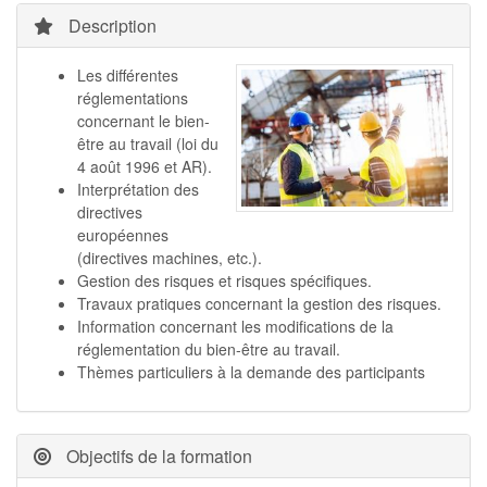
Description
Les différentes
réglementations
concernant le bien-
être au travail (loi du
4 août 1996 et AR).
Interprétation des
directives
européennes
(directives machines, etc.).
Gestion des risques et risques spécifiques.
Travaux pratiques concernant la gestion des risques.
Information concernant les modifications de la
réglementation du bien-être au travail.
Thèmes particuliers à la demande des participants
Objectifs de la formation