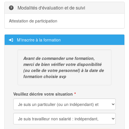
Modalités d'évaluation et de suivi
Attestation de participation
M'inscrire à la formation
Avant de commander une formation,
merci de bien vérifier votre disponibilité
(ou celle de votre personnel) à la date de
formation choisie svp
Veuillez décrire votre situation