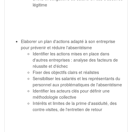
légitime
Elaborer un plan d'actions adapté à son entreprise
pour prévenir et réduire l'absentéisme
Identifier les actions mises en place dans
d'autres entreprises : analyse des facteurs de
réussite et d'échec
Fixer des objectifs clairs et réalistes
Sensibiliser les salariés et les représentants du
personnel aux problématiques de l'absentéisme
Identifier les acteurs clés pour définir une
méthodologie collective
Intérêts et limites de la prime d'assiduité, des
contre-visites, de l'entretien de retour