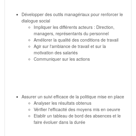
Développer des outils managériaux pour renforcer le
dialogue social
Impliquer les différents acteurs : Direction,
managers, représentants du personnel
Améliorer la qualité des conditions de travail
Agir sur l'ambiance de travail et sur la
motivation des salariés
Communiquer sur les actions
Assurer un suivi efficace de la politique mise en place
Analyser les résultats obtenus
Vérifier l'efficacité des moyens mis en oeuvre
Etablir un tableau de bord des absences et le
faire évoluer dans la durée