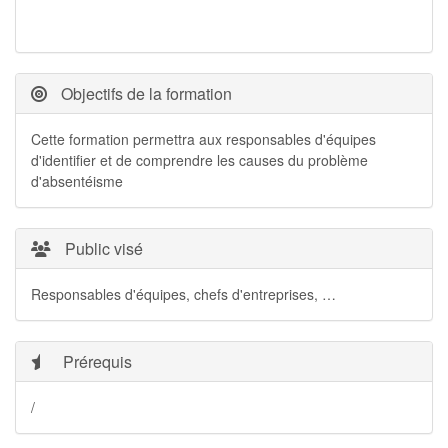
Objectifs de la formation
Cette formation permettra aux responsables d'équipes
d'identifier et de comprendre les causes du problème
d'absentéisme
Public visé
Responsables d'équipes, chefs d'entreprises, …
Prérequis
/