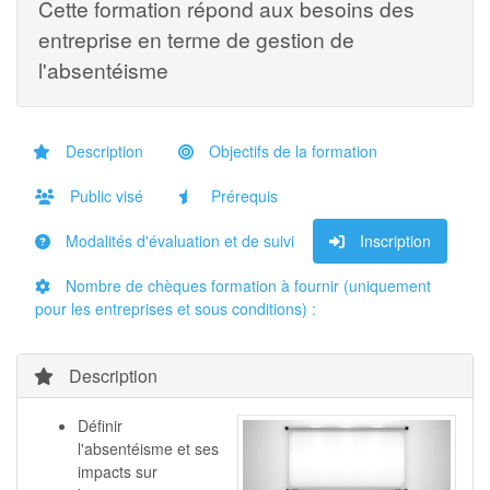
Cette formation répond aux besoins des
entreprise en terme de gestion de
l'absentéisme
Description
Objectifs de la formation
Public visé
Prérequis
Modalités d'évaluation et de suivi
Inscription
Nombre de chèques formation à fournir (uniquement
pour les entreprises et sous conditions) :
Description
Définir
l'absentéisme et ses
impacts sur