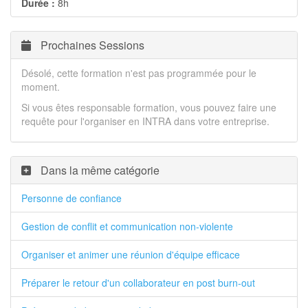
Durée :
8h
Prochaines Sessions
Désolé, cette formation n'est pas programmée pour le
moment.
Si vous êtes responsable formation, vous pouvez faire une
requête pour l'organiser en INTRA dans votre entreprise.
Dans la même catégorie
Personne de confiance
Gestion de conflit et communication non-violente
Organiser et animer une réunion d'équipe efficace
Préparer le retour d'un collaborateur en post burn-out