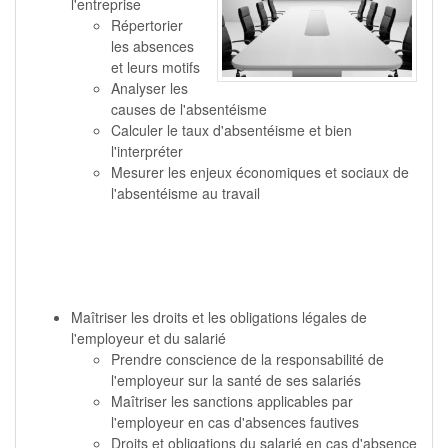
l'entreprise
Répertorier
les absences
et leurs motifs
Analyser les
causes de l'absentéisme
Calculer le taux d'absentéisme et bien
l'interpréter
Mesurer les enjeux économiques et sociaux de
l'absentéisme au travail
Maîtriser les droits et les obligations légales de
l'employeur et du salarié
Prendre conscience de la responsabilité de
l'employeur sur la santé de ses salariés
Maîtriser les sanctions applicables par
l'employeur en cas d'absences fautives
Droits et obligations du salarié en cas d'absence