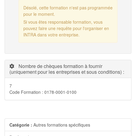
Désolé, cette formation n'est pas programmée
pour le moment.
Si vous êtes responsable formation, vous
pouvez faire une requête pour l'organiser en
INTRA dans votre entreprise.
Nombre de chèques formation à fournir
(uniquement pour les entreprises et sous conditions) :
7
Code Formation : 0178-0001-0100
Catégorie :
Autres formations spécifiques