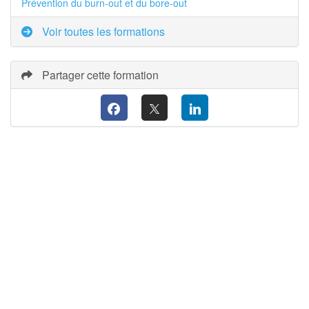
Prévention du burn-out et du bore-out
Voir toutes les formations
Partager cette formation